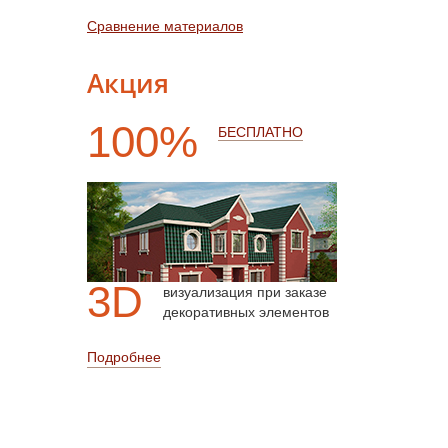
Сравнение материалов
Акция
100%
БЕСПЛАТНО
3D
визуализация при заказе
декоративных элементов
Подробнее