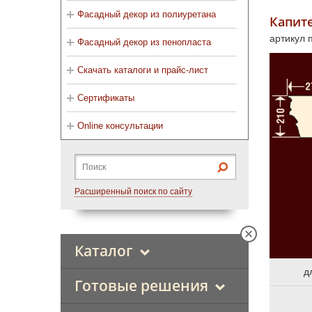
Фасадный декор из полиуретана
Капите
артикул 
Фасадный декор из пенопласта
Скачать каталоги и прайс-лист
Сертификаты
Online консультации
Расширенный поиск по сайту
Каталог
д
Готовые решения