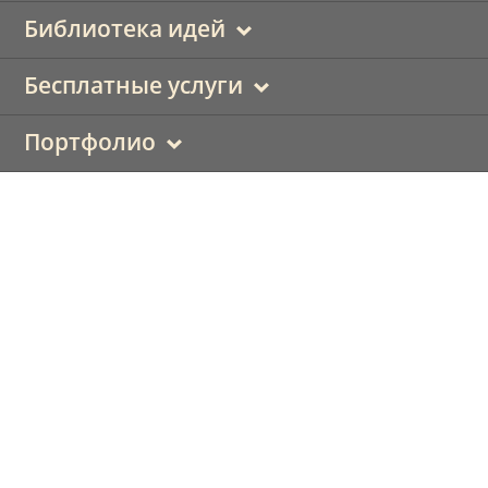
Библиотека идей
Бесплатные услуги
Портфолио