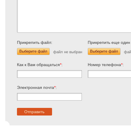
Прикрепить файл:
Прикрепить еще один
Выберите файл
Выберите файл
Как к Вам обращаться
*
:
Номер телефона
*
:
Электронная почта
*
: