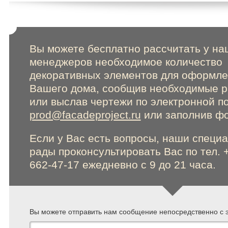
Вы можете бесплатно рассчитать у на
менеджеров необходимое количество
декоративных элементов для оформл
Вашего дома, сообщив необходимые 
или выслав чертежи по электронной п
prod@facadeproject.ru
или заполнив фо
Если у Вас есть вопросы, наши специ
рады проконсультировать Вас по тел. 
662-47-17 ежедневно с 9 до 21 часа.
Вы можете отправить нам сообщение непосредственно с э