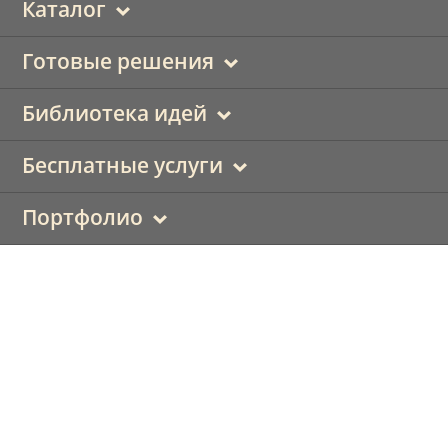
Каталог
Готовые решения
Библиотека идей
Бесплатные услуги
Портфолио