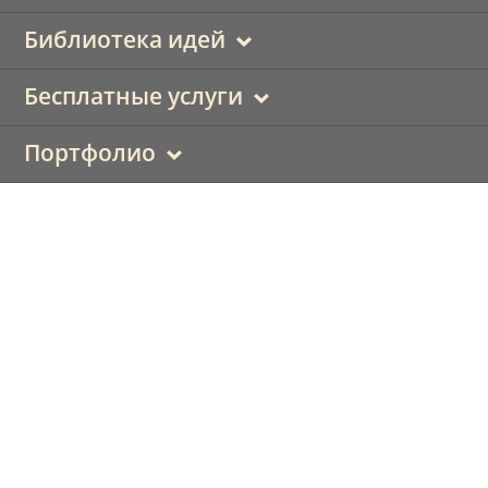
Библиотека идей
Бесплатные услуги
Портфолио