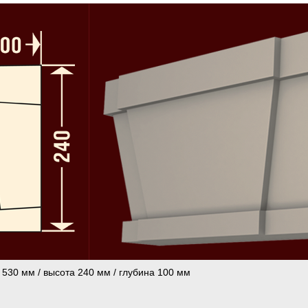
 530 мм / высота 240 мм / глубина 100 мм