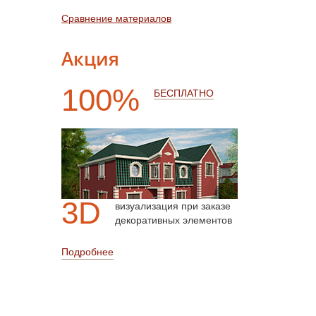
Сравнение материалов
Акция
100%
БЕСПЛАТНО
3D
визуализация при заказе
декоративных элементов
Подробнее