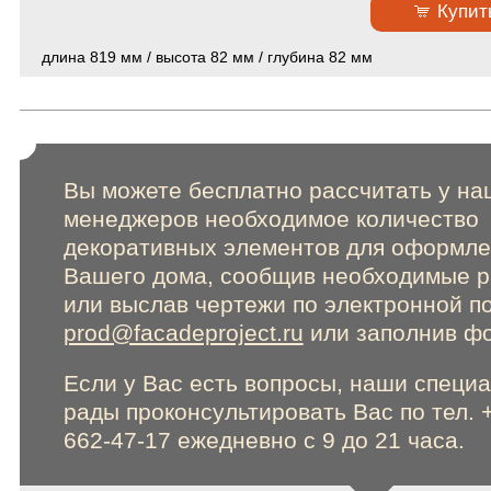
Купит
Online консультации
длина 819 мм / высота 82 мм / глубина 82 мм
Расширенный поиск по сайту
Вы можете бесплатно рассчитать у на
менеджеров необходимое количество
декоративных элементов для оформл
Вашего дома, сообщив необходимые 
или выслав чертежи по электронной п
prod@facadeproject.ru
или заполнив фо
Если у Вас есть вопросы, наши специ
рады проконсультировать Вас по тел. 
662-47-17 ежедневно с 9 до 21 часа.