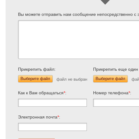
Вы можете отправить нам сообщение непосредственно с э
Прикрепить файл:
Прикрепить еще один
Выберите файл
Выберите файл
Как к Вам обращаться
*
:
Номер телефона
*
:
Электронная почта
*
: