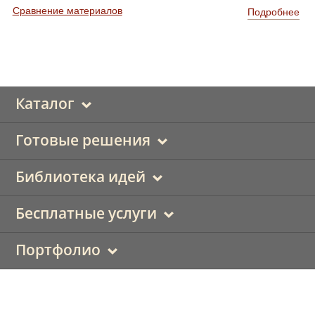
Сравнение материалов
Подробнее
Каталог
Готовые решения
Библиотека идей
Бесплатные услуги
Портфолио