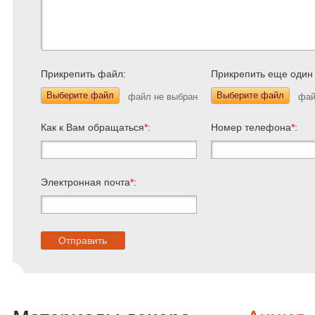
Прикрепить файл:
Прикрепить еще один
Выберите файл
Выберите файл
Как к Вам обращаться
*
:
Номер телефона
*
:
Электронная почта
*
: