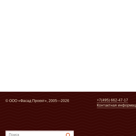
+7(495) 662-47-17
© ООО «Фасад Проект», 2005—2026
Контактная информа