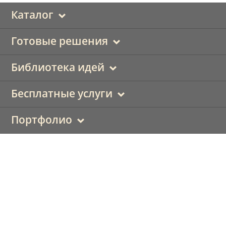
Каталог
Готовые решения
Библиотека идей
Бесплатные услуги
Портфолио