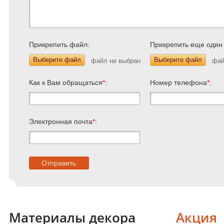
Прикрепить файл:
Прикрепить еще один
Выберите файл
Выберите файл
Как к Вам обращаться
*
:
Номер телефона
*
:
Электронная почта
*
:
Материалы декора
Акция