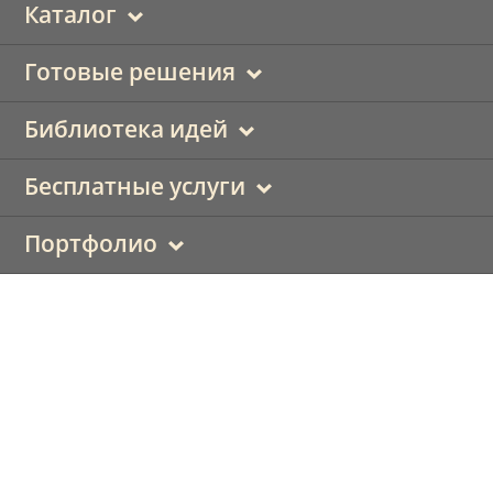
Каталог
Готовые решения
Библиотека идей
Бесплатные услуги
Портфолио