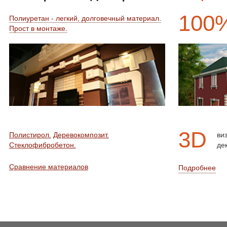
100
Полиуретан - легкий, долговечный материал.
Прост в монтаже.
3D
Полистирол.
Деревокомпозит.
ви
Стеклофибробетон.
де
Сравнение материалов
Подробнее