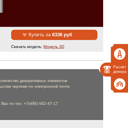
Купить за
6336 руб
Cкачать модель:
Модель 3D
Расчёт
декора
оличество декоративных элементов
слав чертежи по электронной почте
Вас по тел. +7(495) 662-47-17