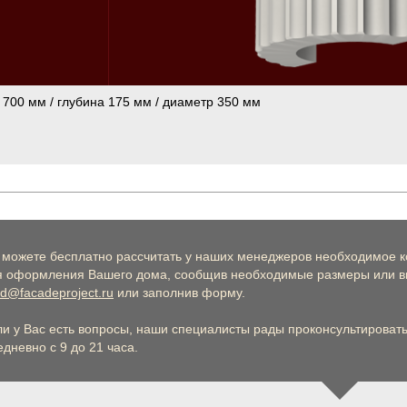
 700 мм / глубина 175 мм / диаметр 350 мм
 можете бесплатно рассчитать у наших менеджеров необходимое к
я оформления Вашего дома, сообщив необходимые размеры или вы
d@facadeproject.ru
или заполнив форму.
ли у Вас есть вопросы, наши специалисты рады проконсультировать 
дневно с 9 до 21 часа.