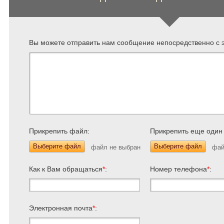
Вы можете отправить нам сообщение непосредственно с э
Прикрепить файл:
Прикрепить еще один
Выберите файл
Выберите файл
Как к Вам обращаться
*
:
Номер телефона
*
:
Электронная почта
*
: