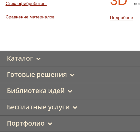
3D
Стеклофибробетон.
де
Сравнение материалов
Подробнее
Каталог
Готовые решения
Библиотека идей
Бесплатные услуги
Портфолио