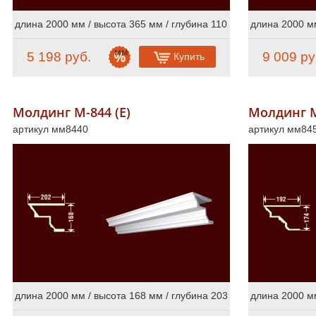
длина 2000 мм / высота 365 мм / глубина 110
длина 2000 мм
мм
5 198 руб.
9 009 ру
Купить
Молдинг М-844 (Е)
Молдинг М
артикул мм8440
артикул мм84
длина 2000 мм / высота 168 мм / глубина 203
длина 2000 мм