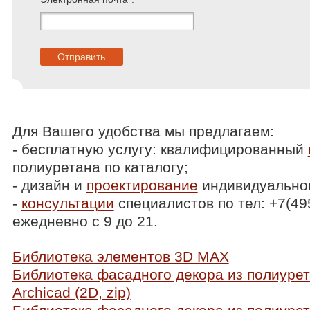
Для Вашего удобства мы предлагаем:
- бесплатную услугу: квалифицированный
полиуретана по каталогу;
- дизайн и
проектирование
индивидуальног
-
консультации
специалистов по тел: +7(49
ежедневно с 9 до 21.
Библиотека элементов 3D MAX
Библиотека фасадного декора из полиуре
Archicad (2D, zip)