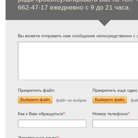
662-47-17 ежедневно с 9 до 21 часа.
Вы можете отправить нам сообщение непосредственно с э
Прикрепить файл:
Прикрепить еще один
Выберите файл
Выберите файл
Как к Вам обращаться
*
:
Номер телефона
*
:
Электронная почта
*
: