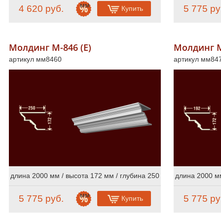
мм
4 620 руб.
5 775 ру
Купить
Молдинг М-846 (Е)
Молдинг М
артикул мм8460
артикул мм84
длина 2000 мм / высота 172 мм / глубина 250
длина 2000 мм
мм
5 775 руб.
5 775 ру
Купить