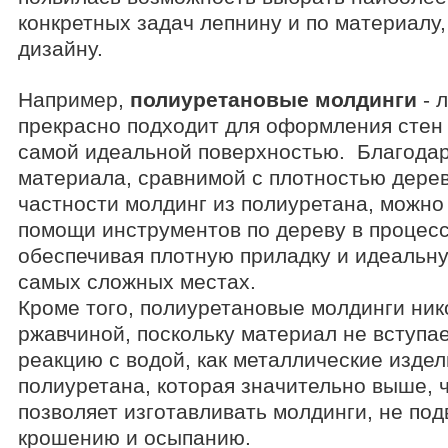
конкретных задач лепнину и по материалу,
дизайну.
Например,
полиуретановые молдинги
- 
прекрасно подходит для оформления стен 
самой идеальной поверхностью. Благодар
материала, сравнимой с плотностью дерева
частности молдинг из полиуретана, можно
помощи инструментов по дереву в процес
обеспечивая плотную приладку и идеальну
самых сложных местах.
Кроме того, полиуретановые молдинги ник
ржавчиной, поскольку материал не вступа
реакцию с водой, как металлические издел
полиуретана, которая значительно выше, ч
позволяет изготавливать молдинги, не по
крошению и осыпанию.