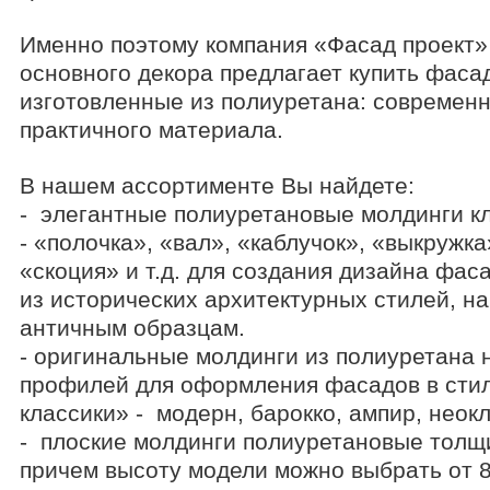
Именно поэтому компания «Фасад проект» 
основного декора предлагает купить фаса
изготовленные из полиуретана: современн
практичного материала.
В нашем ассортименте Вы найдете:
- элегантные полиуретановые молдинги к
- «полочка», «вал», «каблучок», «выкружка
«скоция» и т.д. для создания дизайна фас
из исторических архитектурных стилей, на
античным образцам.
- оригинальные молдинги из полиуретана 
профилей для оформления фасадов в сти
классики» - модерн, барокко, ампир, неок
- плоские молдинги полиуретановые толщи
причем высоту модели можно выбрать от 