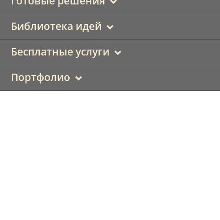
Готовые решения
Библиотека идей
Бесплатные услуги
Портфолио