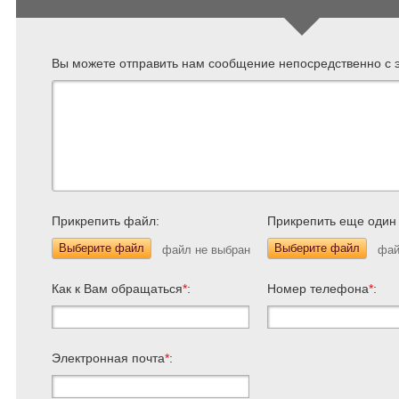
Вы можете отправить нам сообщение непосредственно с э
Прикрепить файл:
Прикрепить еще один
Выберите файл
Выберите файл
Как к Вам обращаться
*
:
Номер телефона
*
:
Электронная почта
*
: