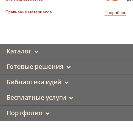
Сравнение материалов
Подробнее
Каталог
Готовые решения
Библиотека идей
Бесплатные услуги
Портфолио