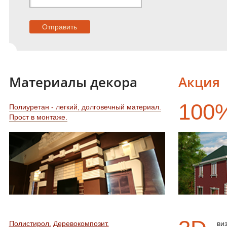
Материалы декора
Акция
100
Полиуретан - легкий, долговечный материал.
Прост в монтаже.
Полистирол.
Деревокомпозит.
ви