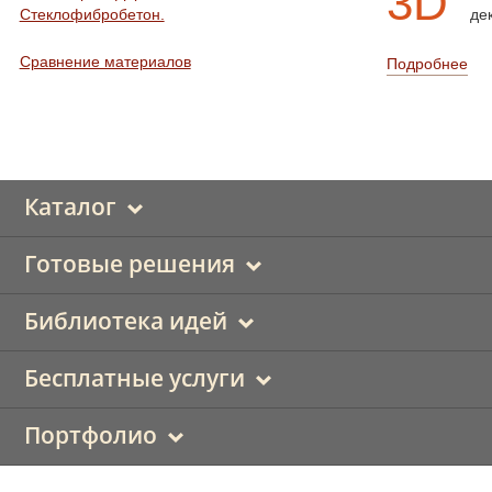
3D
Стеклофибробетон.
де
Сравнение материалов
Подробнее
Каталог
Готовые решения
Библиотека идей
Бесплатные услуги
Портфолио