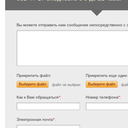
Вы можете отправить нам сообщение непосредственно с э
Прикрепить файл:
Прикрепить еще один
Выберите файл
Выберите файл
Как к Вам обращаться
*
:
Номер телефона
*
:
Электронная почта
*
: