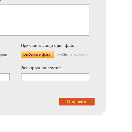
Прикрепить еще один файл:
Выберите файл
Электронная почта
*
: