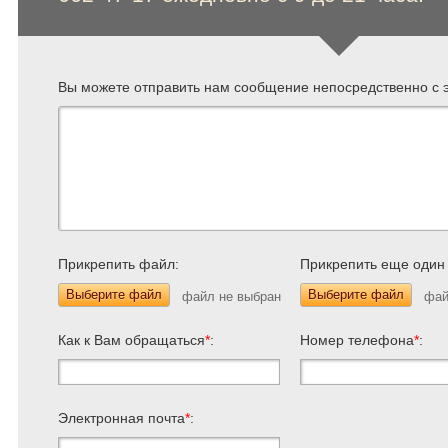
Вы можете отправить нам сообщение непосредственно с э
Прикрепить файл:
Прикрепить еще один
Выберите файл
Выберите файл
Как к Вам обращаться
*
:
Номер телефона
*
:
Электронная почта
*
: