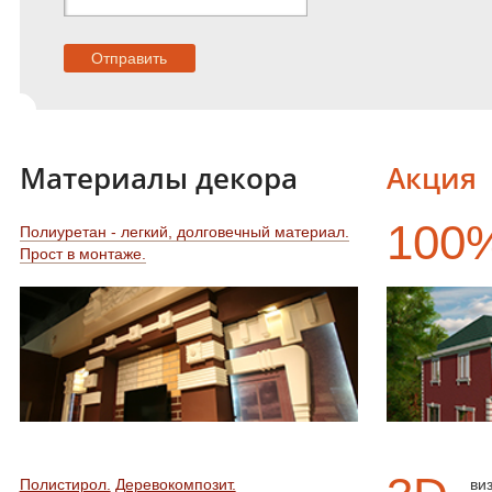
Материалы декора
Акция
100
Полиуретан - легкий, долговечный материал.
Прост в монтаже.
Полистирол.
Деревокомпозит.
ви