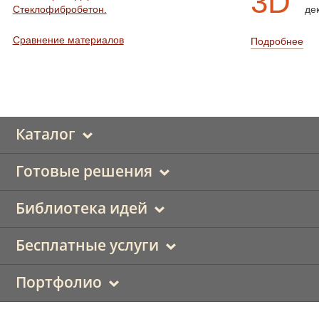
3D
Стеклофибробетон.
де
Сравнение материалов
Подробнее
Каталог
Готовые решения
Библиотека идей
Бесплатные услуги
Портфолио