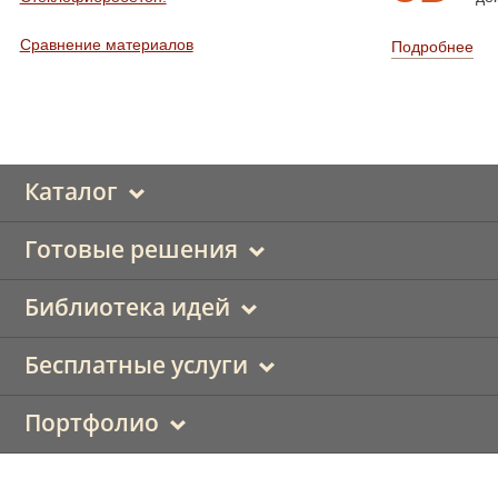
Сравнение материалов
Подробнее
Каталог
Готовые решения
Библиотека идей
Бесплатные услуги
Портфолио