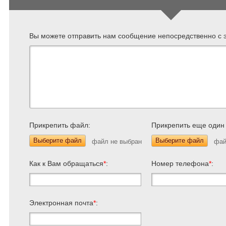
Вы можете отправить нам сообщение непосредственно с э
Прикрепить файл:
Прикрепить еще один
Выберите файл
Выберите файл
Как к Вам обращаться
*
:
Номер телефона
*
:
Электронная почта
*
: