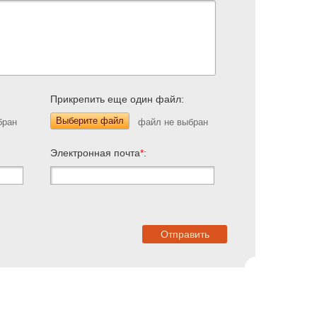
Прикрепить еще один файл:
Выберите файл
Электронная почта
*
: