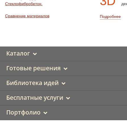
3D
Стеклофибробетон.
де
Сравнение материалов
Подробнее
Каталог
Готовые решения
Библиотека идей
Бесплатные услуги
Портфолио