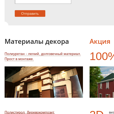
Материалы декора
Акция
100
Полиуретан - легкий, долговечный материал.
Прост в монтаже.
Полистирол.
Деревокомпозит.
ви