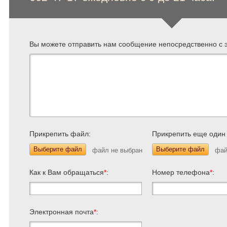
Вы можете отправить нам сообщение непосредственно с э
Прикрепить файл:
Прикрепить еще один
Выберите файл
Выберите файл
Как к Вам обращаться
*
:
Номер телефона
*
:
Электронная почта
*
: