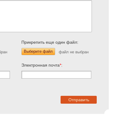
Прикрепить еще один файл:
Выберите файл
Электронная почта
*
: