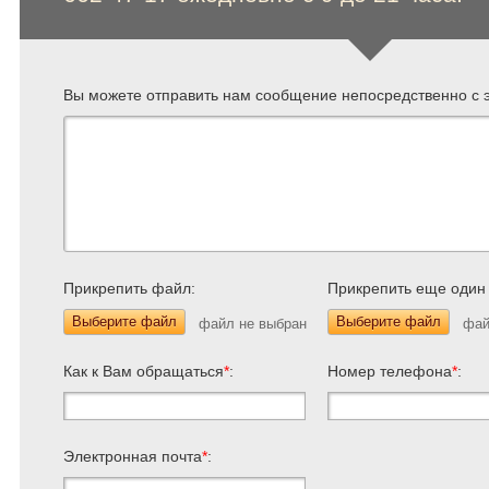
Вы можете отправить нам сообщение непосредственно с э
Прикрепить файл:
Прикрепить еще один
Выберите файл
Выберите файл
Как к Вам обращаться
*
:
Номер телефона
*
:
Электронная почта
*
: