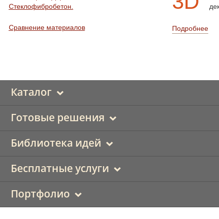
3D
Стеклофибробетон.
де
Сравнение материалов
Подробнее
Каталог
Готовые решения
Библиотека идей
Бесплатные услуги
Портфолио