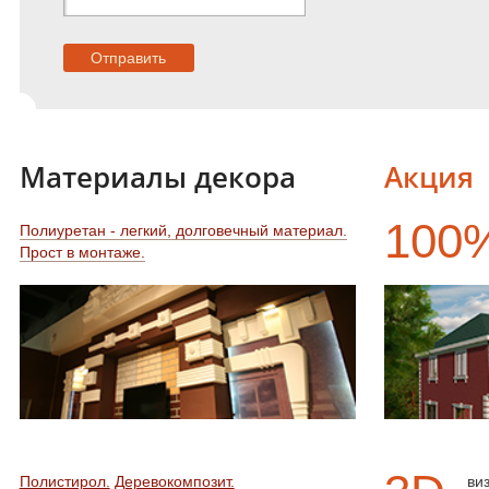
Материалы декора
Акция
100
Полиуретан - легкий, долговечный материал.
Прост в монтаже.
Полистирол.
Деревокомпозит.
ви