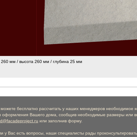
 260 мм / высота 260 мм / глубина 25 мм
 можете бесплатно рассчитать у наших менеджеров необходимое к
я оформления Вашего дома, сообщив необходимые размеры или вы
d@facadeproject.ru
или заполнив форму.
ли у Вас есть вопросы, наши специалисты рады проконсультировать 