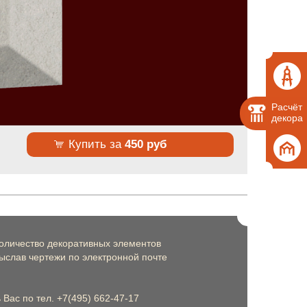
Расчёт
декора
Купить за
450 руб
оличество декоративных элементов
слав чертежи по электронной почте
Вас по тел. +7(495) 662-47-17