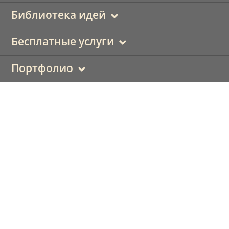
Библиотека идей
Бесплатные услуги
Портфолио