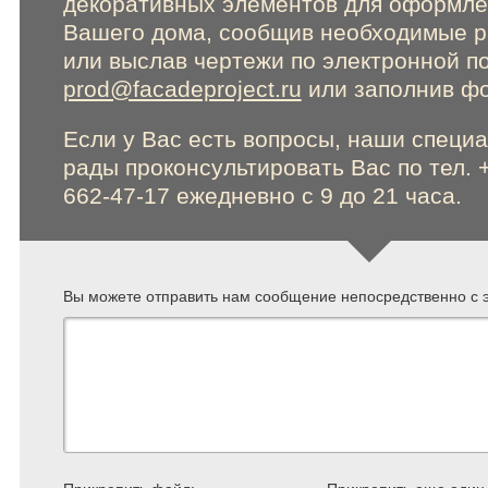
декоративных элементов для оформл
Вашего дома, сообщив необходимые 
или выслав чертежи по электронной п
prod@facadeproject.ru
или заполнив фо
Если у Вас есть вопросы, наши специ
рады проконсультировать Вас по тел. 
662-47-17 ежедневно с 9 до 21 часа.
Вы можете отправить нам сообщение непосредственно с э