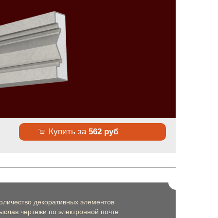
Купить за
562 руб
оличество декоративных элементов
слав чертежи по электронной почте