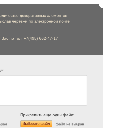
оличество декоративных элементов
слав чертежи по электронной почте
Вас по тел. +7(495) 662-47-17
цы:
Прикрепить еще один файл:
Выберите файл