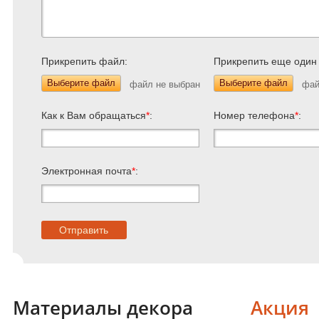
Прикрепить файл:
Прикрепить еще один
Выберите файл
Выберите файл
Как к Вам обращаться
*
:
Номер телефона
*
:
Электронная почта
*
:
Материалы декора
Акция