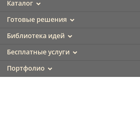
Каталог
Готовые решения
Библиотека идей
Бесплатные услуги
Портфолио