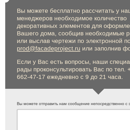
Вы можете бесплатно рассчитать у на
менеджеров необходимое количество
декоративных элементов для оформл
Вашего дома, сообщив необходимые 
или выслав чертежи по электронной п
prod@facadeproject.ru
или заполнив фо
Если у Вас есть вопросы, наши специ
рады проконсультировать Вас по тел. 
662-47-17 ежедневно с 9 до 21 часа.
Вы можете отправить нам сообщение непосредственно с э