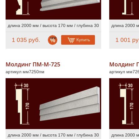
длина 2000 мм / высота 170 мм / глубина 30
длина 2000 м
мм
1 035 руб.
1 001 ру
Купить
Молдинг ПМ-М-725
Молдинг 
артикул мм7250пм
артикул мм72
длина 2000 мм / высота 170 мм / глубина 30
длина 2000 м